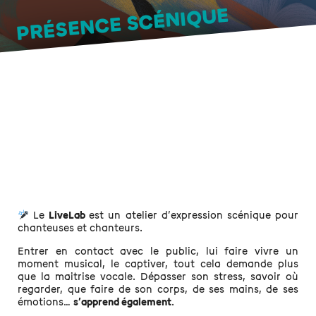
PRÉSENCE SCÉNIQUE
Le
LiveLab
est un atelier d’expression scénique pour
chanteuses et chanteurs.
Entrer en contact avec le public, lui faire vivre un
moment musical, le captiver, tout cela demande plus
que la maitrise vocale. Dépasser son stress, savoir où
regarder, que faire de son corps, de ses mains, de ses
émotions…
s’apprend également
.